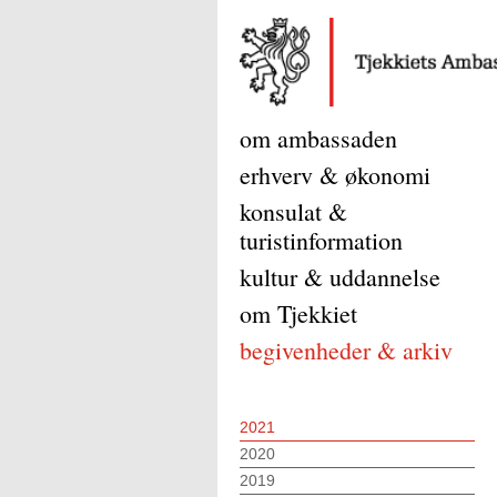
om ambassaden
erhverv & økonomi
konsulat &
turistinformation
kultur & uddannelse
om Tjekkiet
begivenheder & arkiv
2021
2020
2019