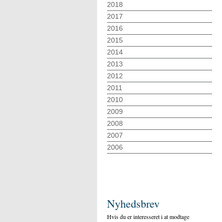
2018
2017
2016
2015
2014
2013
2012
2011
2010
2009
2008
2007
2006
Nyhedsbrev
Hvis du er interesseret i at modtage