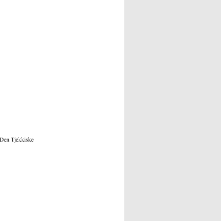
 Den Tjekkiske