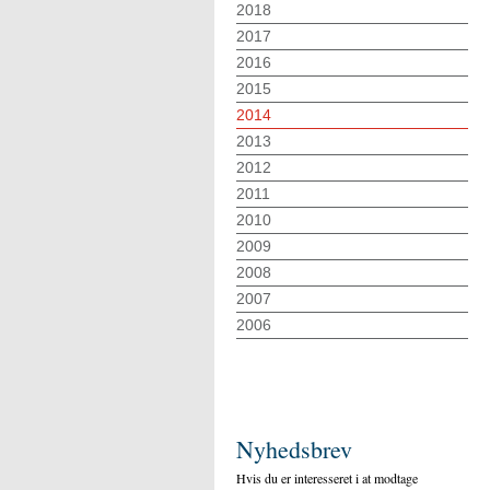
2018
2017
2016
2015
2014
2013
2012
2011
2010
2009
2008
2007
2006
Nyhedsbrev
Hvis du er interesseret i at modtage