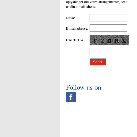
oplysninger om vores arrangementer, send
os din e-mail adresse.
Navn
:
E-mail adresse
:
CAPTCHA
:
Follow us on