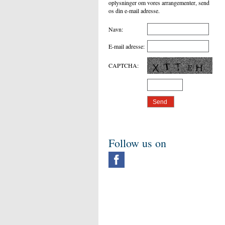
oplysninger om vores arrangementer, send
os din e-mail adresse.
Navn
:
E-mail adresse
:
CAPTCHA
:
Follow us on