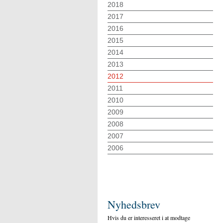
2018
2017
2016
2015
2014
2013
2012
2011
2010
2009
2008
2007
2006
Nyhedsbrev
Hvis du er interesseret i at modtage