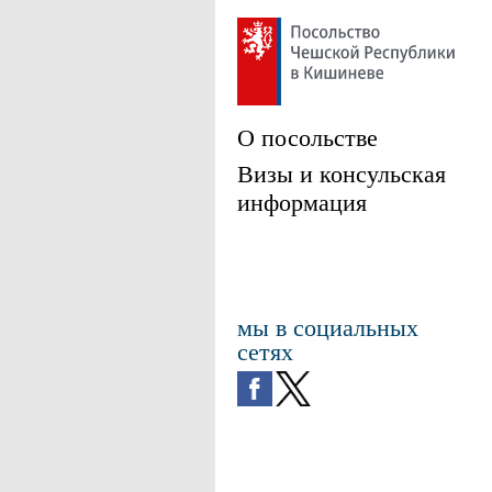
О посольстве
Визы и консульская
информация
мы в социальных
сетях