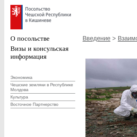
О посольстве
Введение
>
Взаим
Визы и консульская
информация
Экономика
Чешские земляки в Республике
Молдова
Культура
Восточное Партнерство