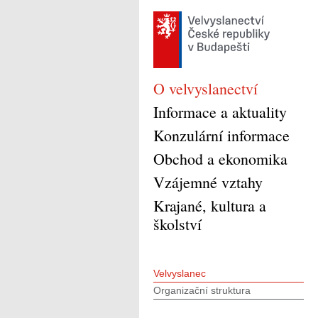
O velvyslanectví
Informace a aktuality
Konzulární informace
Obchod a ekonomika
Vzájemné vztahy
Krajané, kultura a
školství
Velvyslanec
Organizační struktura