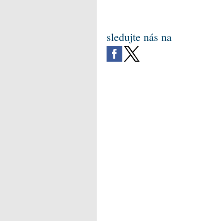
sledujte nás na