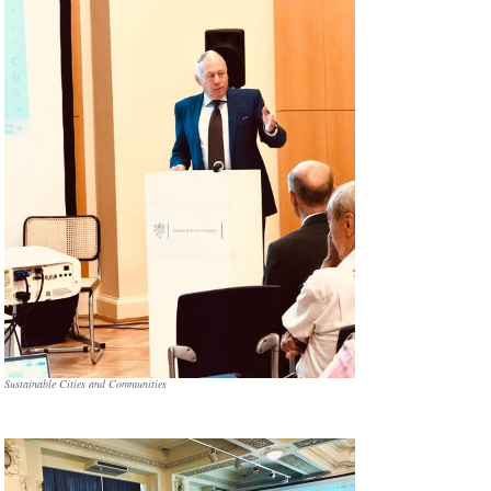
Sustainable Cities and Communities