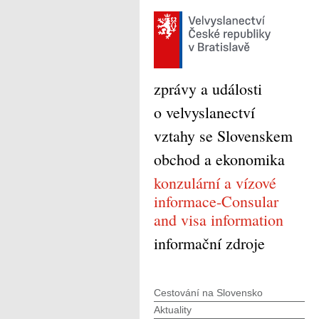
zprávy a události
o velvyslanectví
vztahy se Slovenskem
obchod a ekonomika
konzulární a vízové
informace-Consular
and visa information
informační zdroje
Cestování na Slovensko
Aktuality