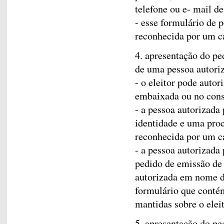
telefone ou e- mail d
- esse formulário de p
reconhecida por um c
4. apresentação do p
de uma pessoa autori
- o eleitor pode autor
embaixada ou no cons
- a pessoa autorizada
identidade e uma proc
reconhecida por um c
- a pessoa autorizada
pedido de emissão de
autorizada em nome d
formulário que conté
mantidas sobre o eleit
5. apresentação do p