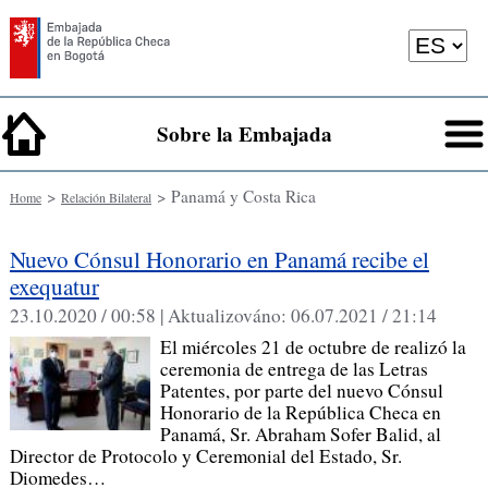
Sobre la Embajada
>
> Panamá y Costa Rica
Home
Relación Bilateral
Nuevo Cónsul Honorario en Panamá recibe el
exequatur
23.10.2020 / 00:58 |
Aktualizováno:
06.07.2021 / 21:14
El miércoles 21 de octubre de realizó la
ceremonia de entrega de las Letras
Patentes, por parte del nuevo Cónsul
Honorario de la República Checa en
Panamá, Sr. Abraham Sofer Balid, al
Director de Protocolo y Ceremonial del Estado, Sr.
Diomedes…