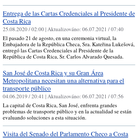
Entrega de las Cartas Credenciales al Presidente de
Costa Rica
25.08.2020 / 02:00 |
Aktualizováno:
06.07.2021 / 07:40
El pasado 21 de agosto, en una ceremonia virtual, la
Embajadora de la República Checa, Sra. Kateřina Lukešová,
entregó las Cartas Credenciales al Presidente de la
República de Costa Rica, Sr. Carlos Alvarado Quesada.
San José de Costa Rica y su Gran Área
Metropolitana necesitan una alternativa para el
transporte público
04.06.2019 / 20:41 |
Aktualizováno:
06.07.2021 / 07:56
La capital de Costa Rica, San José, enfrenta grandes
problemas de transporte público y en la actualidad se están
evaluando soluciones a esta situación.
Visita del Senado del Parlamento Checo a Costa