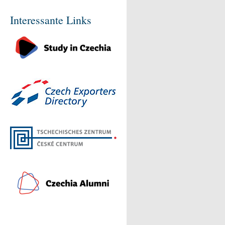
Interessante Links