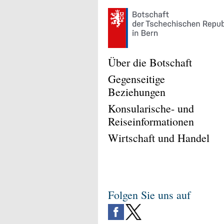
Über die Botschaft
Gegenseitige
Beziehungen
Konsularische- und
Reiseinformationen
Wirtschaft und Handel
Folgen Sie uns auf