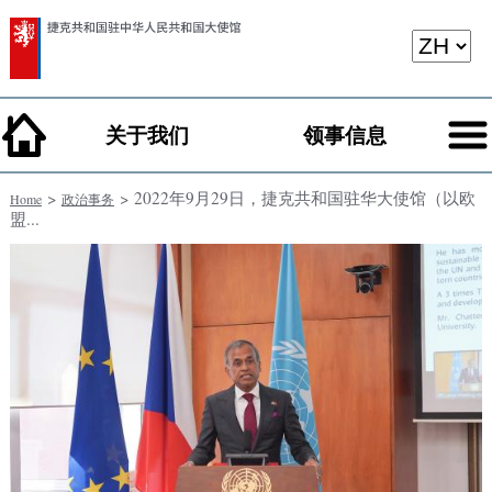
关于我们
领事信息
>
> 2022年9月29日，捷克共和国驻华大使馆（以欧
Home
政治事务
盟...