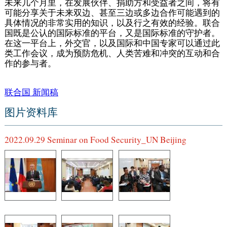
未来几个月里，在发展伙伴、捐助方和受益者之间，将有
可能分享关于未来双边、甚至三边或多边合作可能遇到的
具体情况的非常实用的知识，以及行之有效的经验。联合
国既是公认的国际标准的平台，又是国际标准的守护者。
在这一平台上，外交官，以及国际和中国专家可以通过此
类工作会议，成为预防危机、人类苦难和冲突的互动和合
作的参与者。
联合国 新闻稿
图片资料库
2022.09.29 Seminar on Food Security_UN Beijing