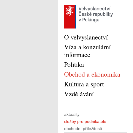
O velvyslanectví
Víza a konzulární
informace
Politika
Obchod a ekonomika
Kultura a sport
Vzdělávání
aktuality
služby pro podnikatele
obchodní příležitosti