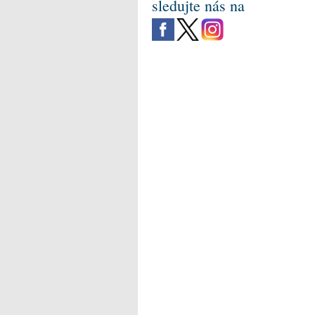
sledujte nás na