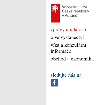
zprávy a události
o velvyslanectví
víza a konzulární
informace
obchod a ekonomika
sledujte nás na