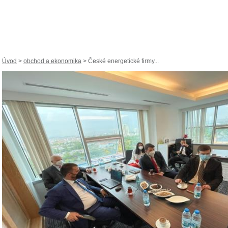
Úvod
>
obchod a ekonomika
> České energetické firmy...