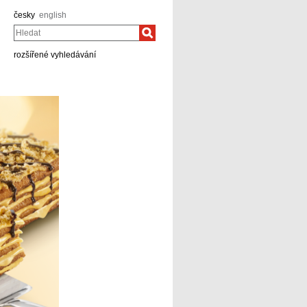
česky
english
Hledat
rozšířené vyhledávání