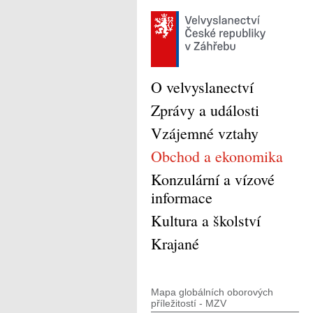
O velvyslanectví
Zprávy a události
Vzájemné vztahy
Obchod a ekonomika
Konzulární a vízové
informace
Kultura a školství
Krajané
Mapa globálních oborových
příležitostí - MZV