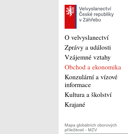
O velvyslanectví
Zprávy a události
Vzájemné vztahy
Obchod a ekonomika
Konzulární a vízové
informace
Kultura a školství
Krajané
Mapa globálních oborových
příležitostí - MZV