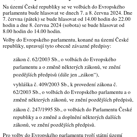
Na území České republiky se ve volbách do Evropského
parlamentu bude hlasovat ve dnech 7. a 8. června 2024. Dne
7. června (pátek) se bude hlasovat od 14.00 hodin do 22.00
hodin a dne 8. června 2024 (sobota) se bude hlasovat od
8.00 hodin do 14.00 hodin.
Volby do Evropského parlamentu, konané na území České
republiky, upravují tyto obecně závazné předpisy:
zákon č. 62/2003 Sb., o volbách do Evropského
parlamentu a o změně některých zákonů, ve znění
pozdějších předpisů (dále jen „zákon“),
vyhláška č. 409/2003 Sb., k provedení zákona č.
62/2003 Sb., o volbách do Evropského parlamentu a o
změně některých zákonů, ve znění pozdějších předpisů,
zákon č. 247/1995 Sb., o volbách do Parlamentu České
republiky a o změně a doplnění některých dalších
zákonů, ve znění pozdějších předpisů.
Pro volby do Evropského parlamentu tvoří státní území