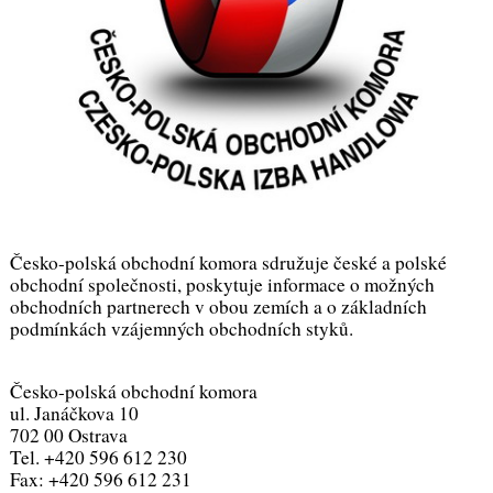
Česko-polská obchodní komora sdružuje české a polské
obchodní společnosti, poskytuje informace o možných
obchodních partnerech v obou zemích a o základních
podmínkách vzájemných obchodních styků.
Česko-polská obchodní komora
ul. Janáčkova 10
702 00 Ostrava
Tel. +420 596 612 230
Fax: +420 596 612 231