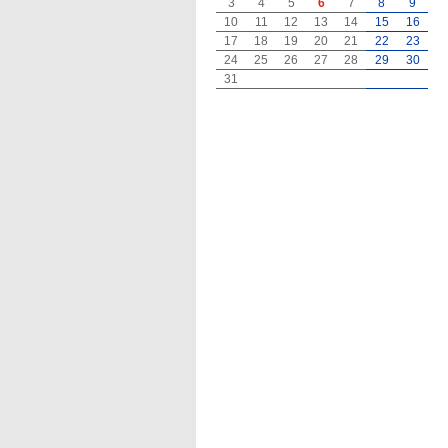
3
4
5
6
7
8
9
10
11
12
13
14
15
16
17
18
19
20
21
22
23
24
25
26
27
28
29
30
31