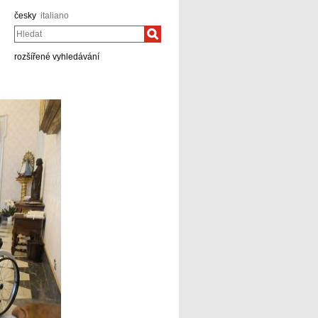
česky
italiano
Hledat
rozšířené vyhledávání