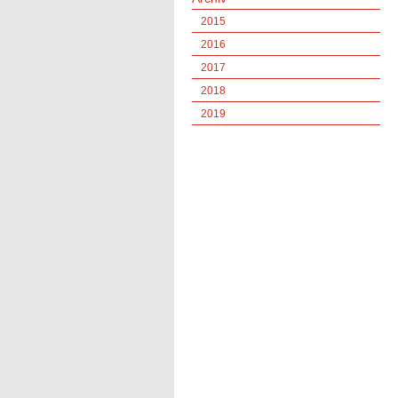
2015
2016
2017
2018
2019