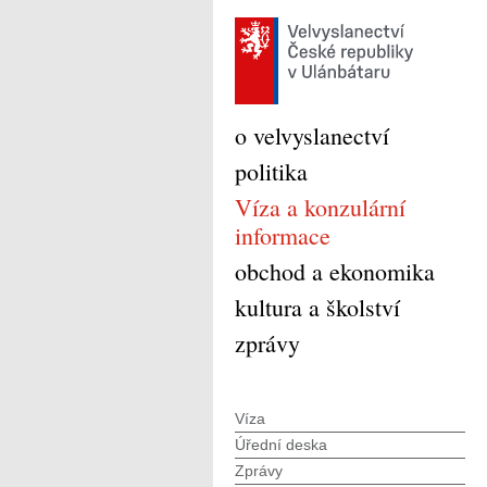
o velvyslanectví
politika
Víza a konzulární
informace
obchod a ekonomika
kultura a školství
zprávy
Víza
Úřední deska
Zprávy