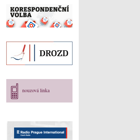
nouzová linka