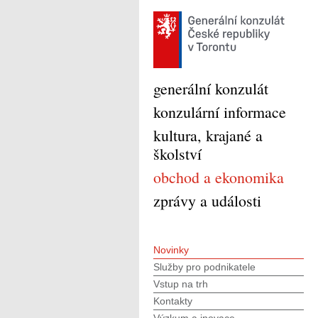
generální konzulát
konzulární informace
kultura, krajané a
školství
obchod a ekonomika
zprávy a události
Novinky
Služby pro podnikatele
Vstup na trh
Kontakty