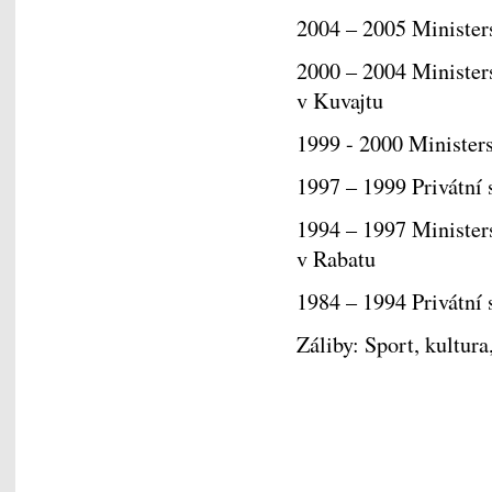
2004 – 2005 Ministers
2000 – 2004 Ministers
v Kuvajtu
1999 - 2000 Ministers
1997 – 1999 Privátní 
1994 – 1997 Ministers
v Rabatu
1984 – 1994 Privátní 
Záliby: Sport, kultur