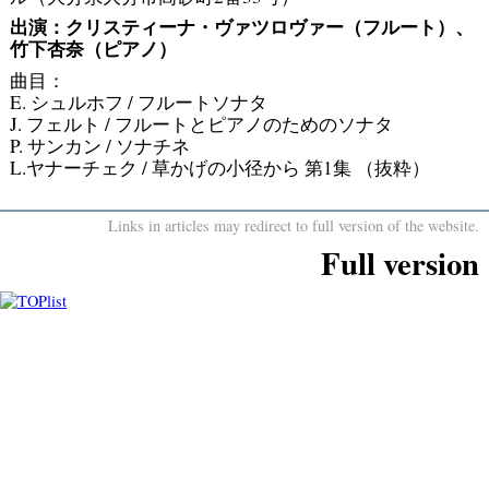
出演：クリスティーナ・ヴァツロヴァー（フルート）、
竹下杏奈（ピアノ）
曲目：
E. シュルホフ / フルートソナタ
J. フェルト / フルートとピアノのためのソナタ
P. サンカン / ソナチネ
L.ヤナーチェク / 草かげの小径から 第1集 （抜粋）
Links in articles may redirect to full version of the website.
Full version