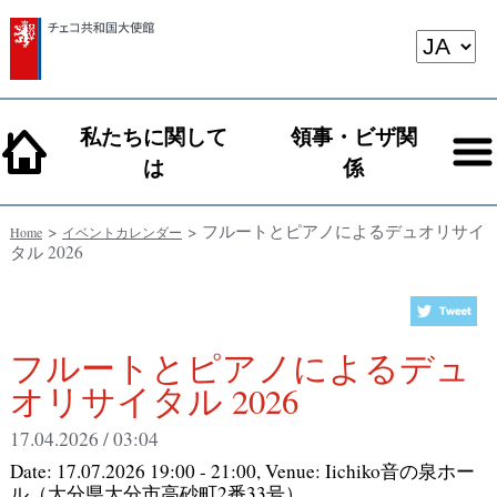
私たちに関して
領事・ビザ関
は
係
>
> フルートとピアノによるデュオリサイ
Home
イベントカレンダー
タル 2026
フルートとピアノによるデュ
オリサイタル 2026
17.04.2026 / 03:04
Date:
17.07.2026 19:00 - 21:00
, Venue:
Iichiko音の泉ホー
ル（大分県大分市高砂町2番33号）