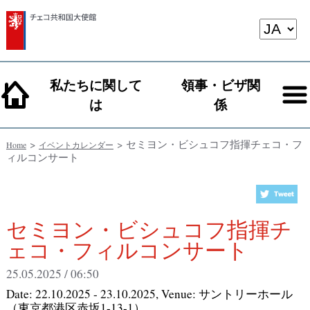
私たちに関して
領事・ビザ関
は
係
>
> セミヨン・ビシュコフ指揮チェコ・フ
Home
イベントカレンダー
ィルコンサート
セミヨン・ビシュコフ指揮チ
ェコ・フィルコンサート
25.05.2025 / 06:50
Date:
22.10.2025 - 23.10.2025
, Venue:
サントリーホール
（東京都港区赤坂1-13-1）