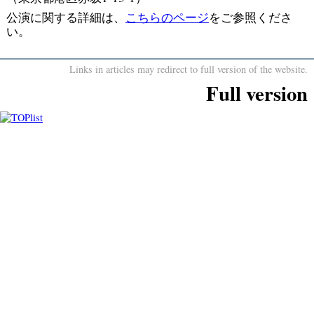
公演に関する詳細は、
こちらのページ
をご参照くださ
い。
Links in articles may redirect to full version of the website.
Full version