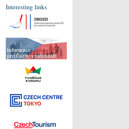
Interesting links