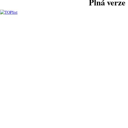
Plná verze