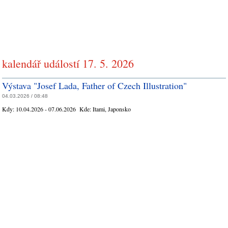
kalendář událostí 17. 5. 2026
Výstava "Josef Lada, Father of Czech Illustration"
04.03.2026 / 08:48
Kdy:
10.04.2026 - 07.06.2026
Kde:
Itami, Japonsko