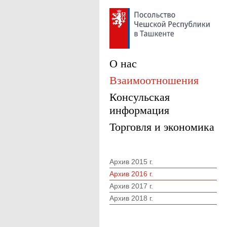
О нас
Взаимоотношения
Консульская
информация
Торговля и экономика
Архив 2015 г.
Архив 2016 г.
Архив 2017 г.
Архив 2018 г.