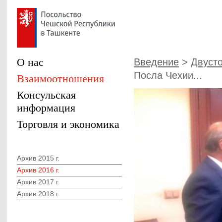
О нас
Введение
>
Двуст
Посла Чехии...
Взаимоотношения
Консульская
информация
Торговля и экономика
Архив 2015 г.
Архив 2016 г.
Архив 2017 г.
Архив 2018 г.