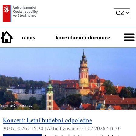
o nás
konzulární informace
Koncert: Letní hudební odpoledne
30.07.2026 / 15:30 |
Aktualizováno:
31.07.2026 / 16:03