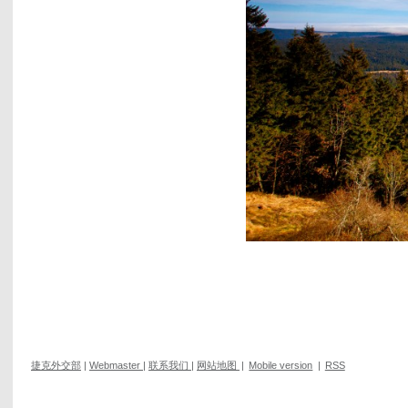
捷克外交部
|
Webmaster
|
联系我们
|
网站地图
|
Mobile version
|
RSS