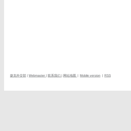
捷克外交部
|
Webmaster
|
联系我们
|
网站地图
|
Mobile version
|
RSS