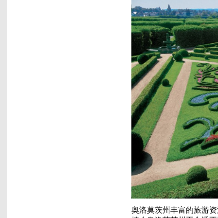
奥洛莫茨州丰富的旅游资