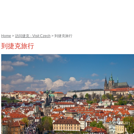
Home
>
访问捷克 - Visit Czech
> 到捷克旅行
到捷克旅行