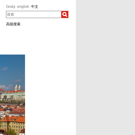
česky
english
中文
搜索
高级搜索