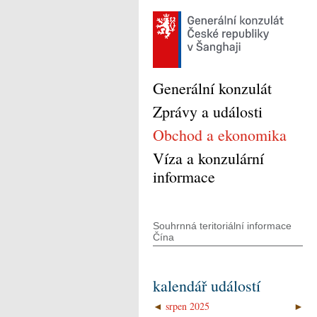
Generální konzulát
Zprávy a události
Obchod a ekonomika
Víza a konzulární
informace
Souhrnná teritoriální informace
Čína
kalendář událostí
◄
srpen 2025
►