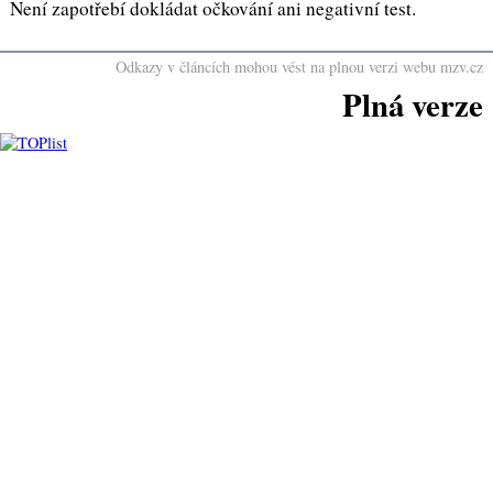
Není zapotřebí dokládat očkování ani negativní test.
Odkazy v článcích mohou vést na plnou verzi webu mzv.cz
Plná verze