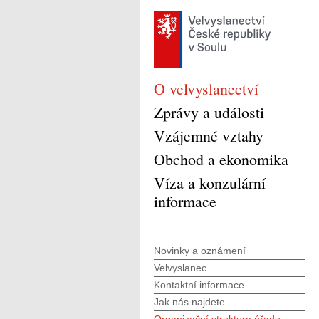
O velvyslanectví
Zprávy a události
Vzájemné vztahy
Obchod a ekonomika
Víza a konzulární
informace
Novinky a oznámení
Velvyslanec
Kontaktní informace
Jak nás najdete