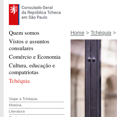
Quem somos
Home
>
Tchéquia
> 
Vistos e assuntos
consulares
Comércio e Economia
Cultura, educação e
compatriotas
Tchéquia
Viajar a Tchéquia
História
Literatura