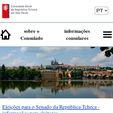
sobre o
informações
Consulado
consulares
Eleições para o Senado da República Tcheca -