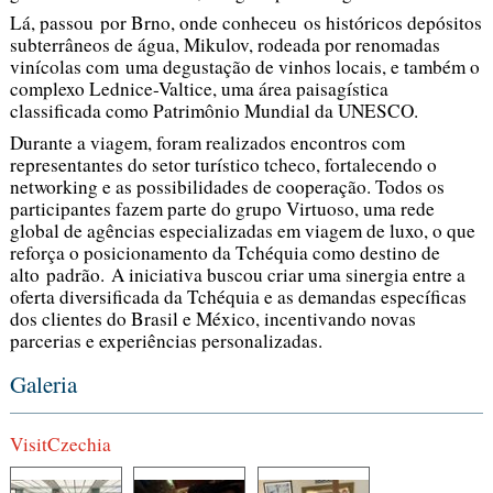
Lá, passou por Brno, onde conheceu os históricos depósitos
subterrâneos de água, Mikulov, rodeada por renomadas
vinícolas com uma degustação de vinhos locais, e também o
complexo Lednice-Valtice, uma área paisagística
classificada como Patrimônio Mundial da UNESCO.
Durante a viagem, foram realizados encontros com
representantes do setor turístico tcheco, fortalecendo o
networking e as possibilidades de cooperação. Todos os
participantes fazem parte do grupo Virtuoso, uma rede
global de agências especializadas em viagem de luxo, o que
reforça o posicionamento da Tchéquia como destino de
alto padrão. A iniciativa buscou criar uma sinergia entre a
oferta diversificada da Tchéquia e as demandas específicas
dos clientes do Brasil e México, incentivando novas
parcerias e experiências personalizadas.
Galeria
VisitCzechia