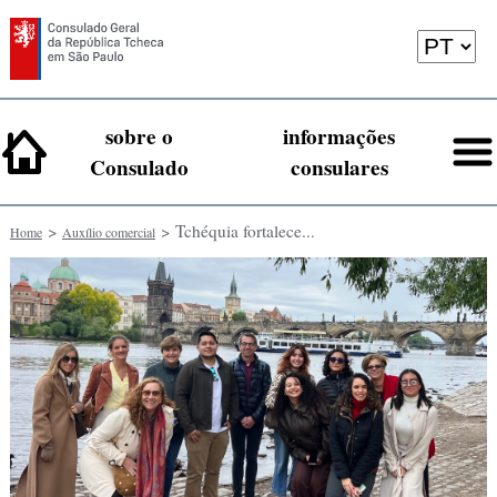
sobre o
informações
Consulado
consulares
>
> Tchéquia fortalece...
Home
Auxílio comercial