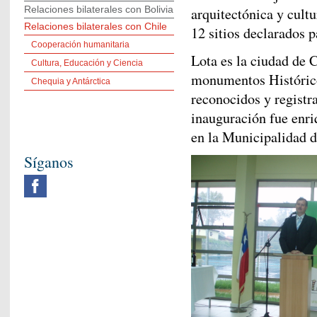
Relaciones bilaterales con Bolivia
arquitectónica y cult
Relaciones bilaterales con Chile
12 sitios declarados
Cooperación humanitaria
Lota es la ciudad de 
Cultura, Educación y Ciencia
monumentos Histórico
Chequia y Antárctica
reconocidos y regist
inauguración fue enri
en la Municipalidad d
Síganos