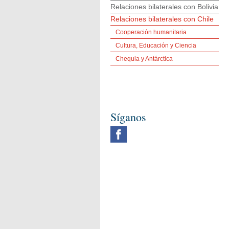
Relaciones bilaterales con Bolivia
Relaciones bilaterales con Chile
Cooperación humanitaria
Cultura, Educación y Ciencia
Chequia y Antárctica
Síganos