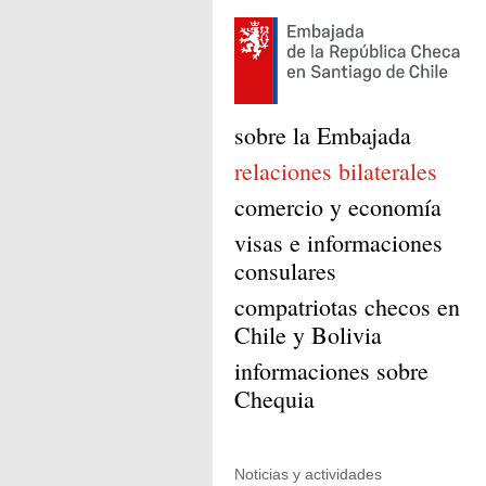
sobre la Embajada
relaciones bilaterales
comercio y economía
visas e informaciones
consulares
compatriotas checos en
Chile y Bolivia
informaciones sobre
Chequia
Noticias y actividades