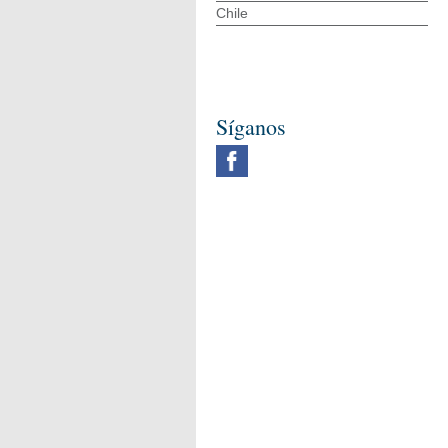
Chile
Síganos