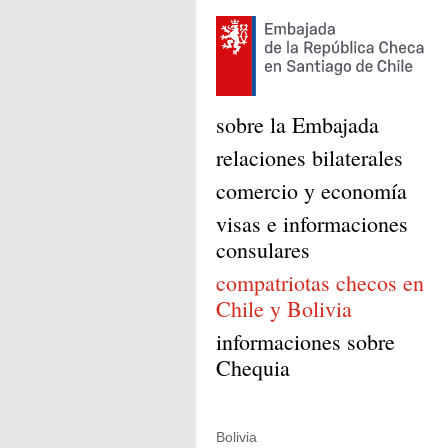
sobre la Embajada
relaciones bilaterales
comercio y economía
visas e informaciones
consulares
compatriotas checos en
Chile y Bolivia
informaciones sobre
Chequia
Bolivia