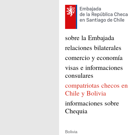
sobre la Embajada
relaciones bilaterales
comercio y economía
visas e informaciones
consulares
compatriotas checos en
Chile y Bolivia
informaciones sobre
Chequia
Bolivia