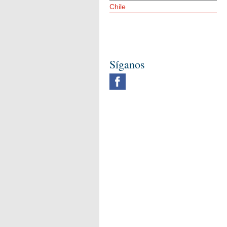
Chile
Síganos