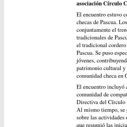
asociación Círculo 
El encuentro estuvo c
checas de Pascua. Los
conjuntamente el tren
tradicionales de Pasc
el tradicional cordero
Pascua. Se puso especi
jóvenes, contribuyend
patrimonio cultural y 
comunidad checa en C
El encuentro incluyó 
comunidad de compatri
Directiva del Círcul
Al mismo tiempo, se p
sobre las actividades 
que resumió las inicia