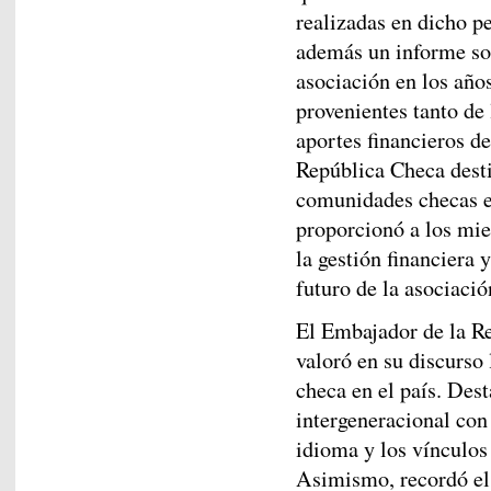
realizadas en dicho pe
además un informe sob
asociación en los año
provenientes tanto de
aportes financieros d
República Checa desti
comunidades checas en
proporcionó a los mi
la gestión financiera 
futuro de la asociació
El Embajador de la R
valoró en su discurso
checa en el país. De
intergeneracional con 
idioma y los vínculos 
Asimismo, recordó el 