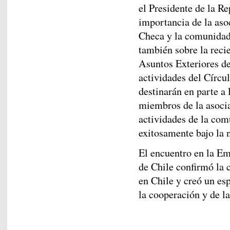
el Presidente de la Re
importancia de la aso
Checa y la comunidad
también sobre la reci
Asuntos Exteriores de
actividades del Círcu
destinarán en parte a
miembros de la asoci
actividades de la co
exitosamente bajo la 
El encuentro en la Em
de Chile confirmó la 
en Chile y creó un esp
la cooperación y de l