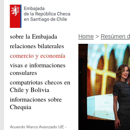
sobre la Embajada
Home
>
Resúmen de
relaciones bilaterales
comercio y economía
visas e informaciones
consulares
compatriotas checos en
Chile y Bolivia
informaciones sobre
Chequia
Acuerdo Marco Avanzado UE -